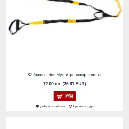
SZ Accessories Мултитренажор с ленти
72.00 лв. (36.81 EUR)
КУПИ
Добави в любими
Сравни продукт