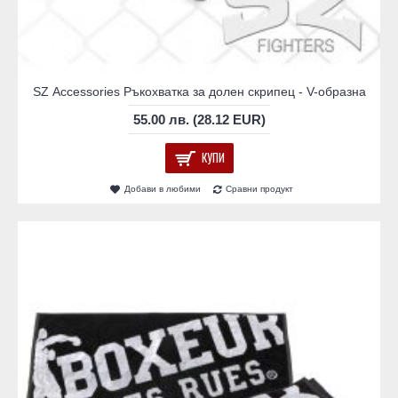
SZ Accessories Ръкохватка за долен скрипец - V-образна
55.00 лв. (28.12 EUR)
КУПИ
Добави в любими
Сравни продукт