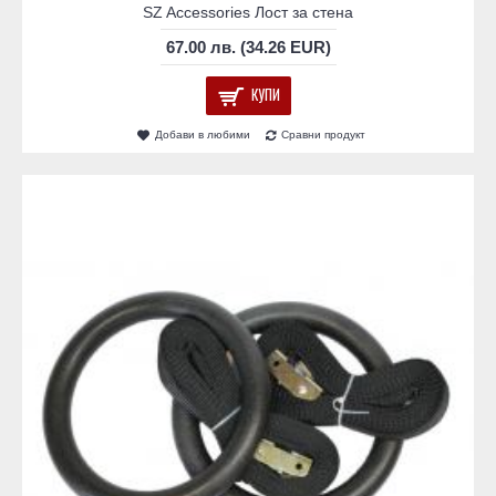
SZ Accessories Лост за стена
67.00 лв. (34.26 EUR)
КУПИ
Добави в любими
Сравни продукт