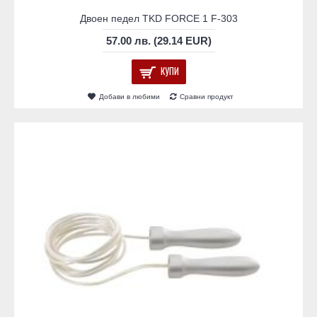
Двоен педел TKD FORCE 1 F-303
57.00 лв. (29.14 EUR)
КУПИ
Добави в любими
Сравни продукт