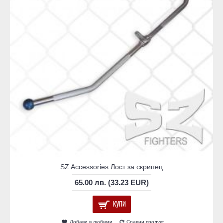
SZ Accessories Лост за скрипец
65.00 лв. (33.23 EUR)
КУПИ
Добави в любими
Сравни продукт