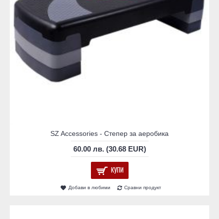
SZ Accessories - Степер за аеробика
60.00 лв. (30.68 EUR)
КУПИ
Добави в любими
Сравни продукт