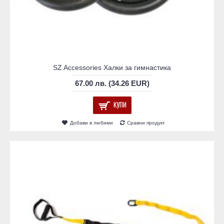
SZ Accessories Халки за гимнастика
67.00 лв. (34.26 EUR)
КУПИ
Добави в любими
Сравни продукт