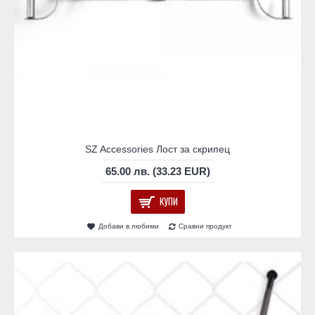
SZ Accessories Лост за скрипец
65.00 лв. (33.23 EUR)
КУПИ
Добави в любими
Сравни продукт