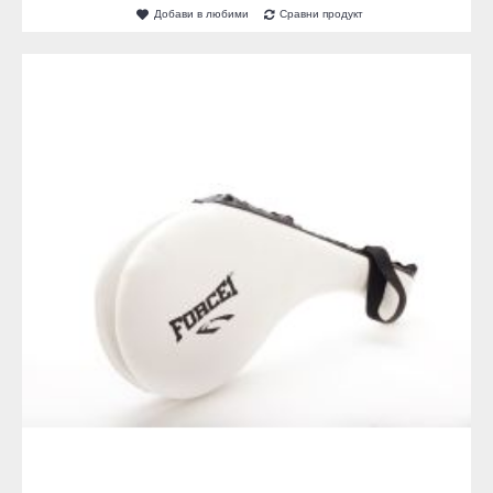
Добави в любими
Сравни продукт