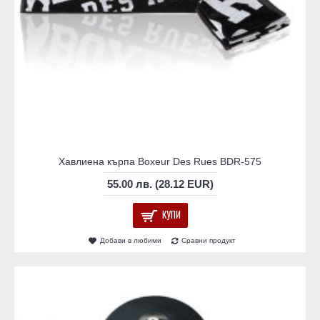
Хавлиена кърпа Boxeur Des Rues BDR-575
55.00 лв. (28.12 EUR)
КУПИ
Добави в любими
Сравни продукт