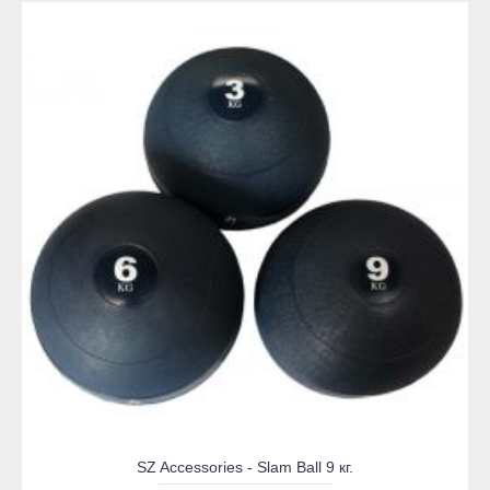
SZ Accessories - Slam Ball 9 кг.