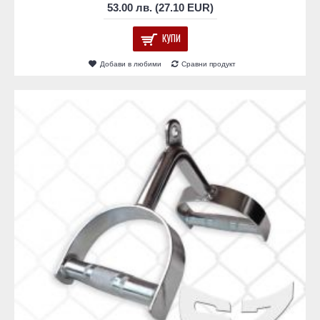
53.00 лв. (27.10 EUR)
КУПИ
Добави в любими
Сравни продукт