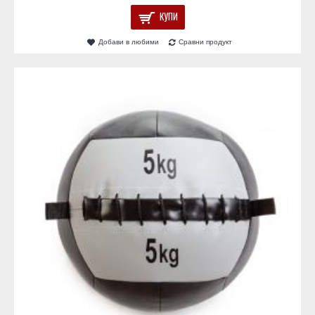
КУПИ
Добави в любими
Сравни продукт