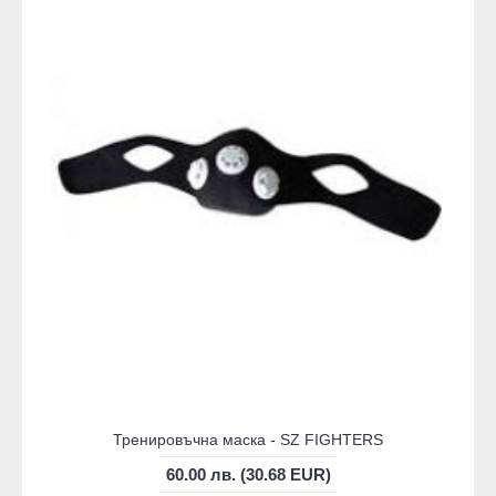
Тренировъчна маска - SZ FIGHTERS
60.00 лв. (30.68 EUR)