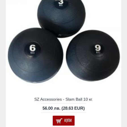
SZ Accessories - Slam Ball 10 кг.
56.00 лв. (28.63 EUR)
КУПИ