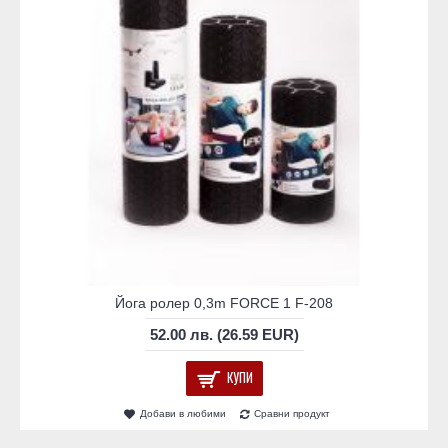
Йога ролер 0,3m FORCE 1 F-208
52.00 лв. (26.59 EUR)
КУПИ
Добави в любими
Сравни продукт