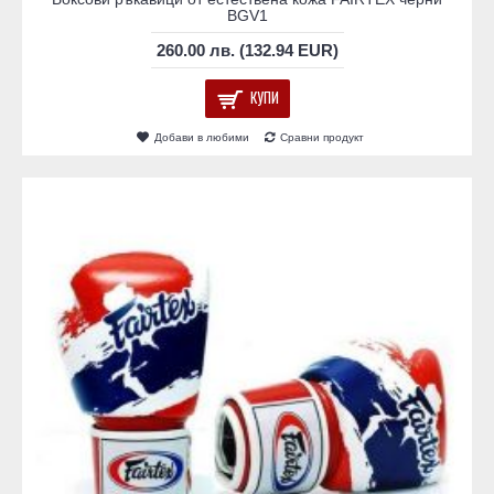
BGV1
260.00 лв. (132.94 EUR)
КУПИ
Добави в любими
Сравни продукт