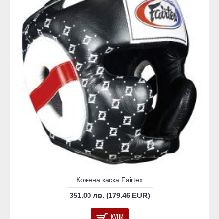
Кожена каска Fairtex
351.00 лв. (179.46 EUR)
КУПИ