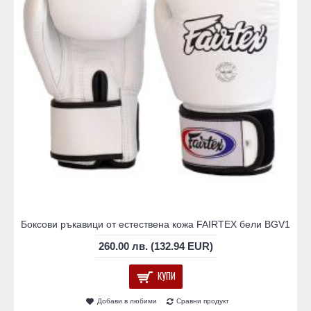
Боксови ръкавици от естествена кожа FAIRTEX бели BGV1
260.00 лв. (132.94 EUR)
КУПИ
Добави в любими
Сравни продукт