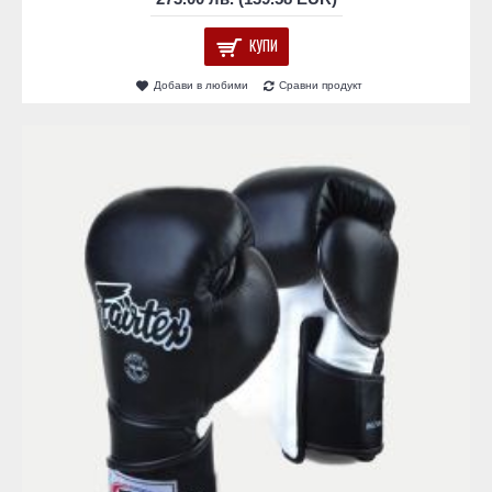
КУПИ
Добави в любими
Сравни продукт