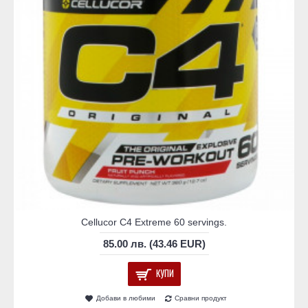
Cellucor C4 Extreme 60 servings.
85.00 лв. (43.46 EUR)
КУПИ
Добави в любими
Сравни продукт