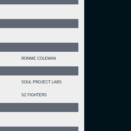
RONNIE COLEMAN
SOUL PROJECT LABS
S
SZ FIGHTERS