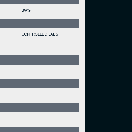
BWG
CONTROLLED LABS