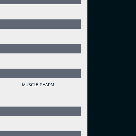
MUSCLE PHARM