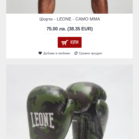
Шорти - LEONE - CAMO MMA
75.00 лв. (38.35 EUR)
КУПИ
Добави в любими
Сравни продукт