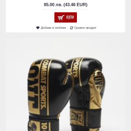
85.00 лв. (43.46 EUR)
КУПИ
Добави в любими
Сравни продукт