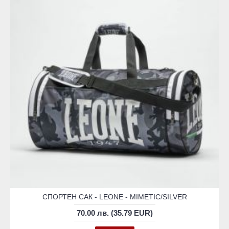
СПОРТЕН САК - LEONE - MIMETIC/SILVER
70.00 лв. (35.79 EUR)