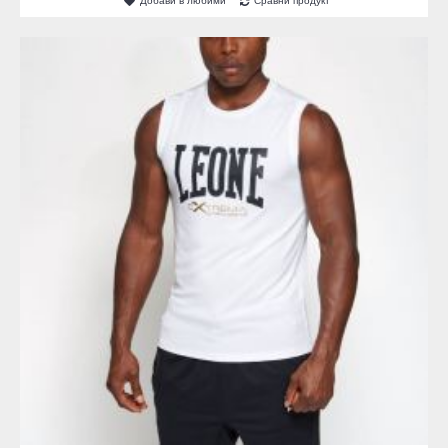
Добави в любими
Сравни продукт