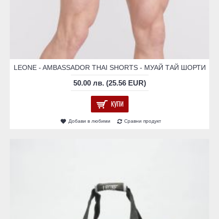
LEONE - AMBASSADOR THAI SHORTS - МУАЙ ТАЙ ШОРТИ
50.00 лв. (25.56 EUR)
КУПИ
Добави в любими
Сравни продукт