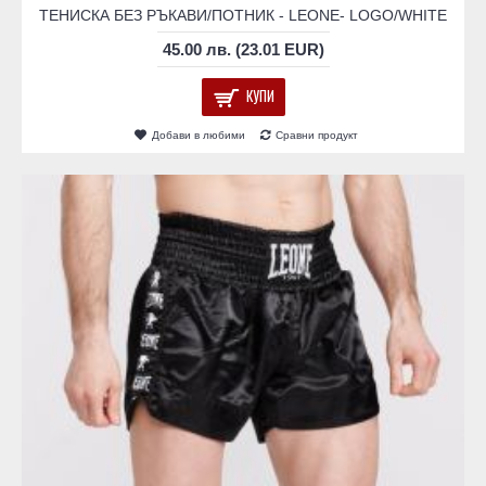
ТЕНИСКА БЕЗ РЪКАВИ/ПОТНИК - LEONE- LOGO/WHITE
45.00 лв. (23.01 EUR)
КУПИ
Добави в любими
Сравни продукт