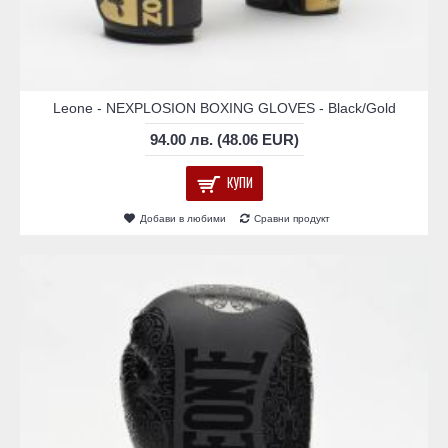
Leone - NEXPLOSION BOXING GLOVES - Black/Gold
94.00 лв. (48.06 EUR)
КУПИ
Добави в любими
Сравни продукт