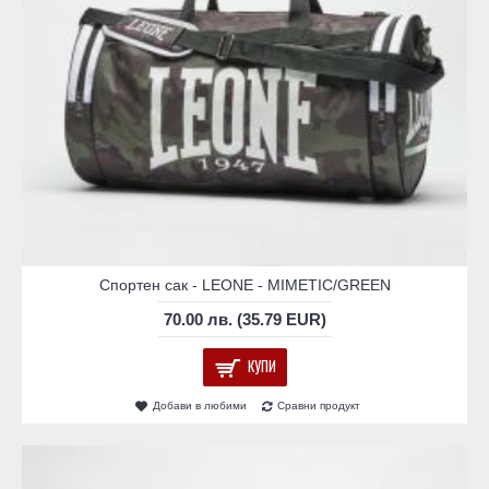
Спортен сак - LEONE - MIMETIC/GREEN
70.00 лв. (35.79 EUR)
КУПИ
Добави в любими
Сравни продукт