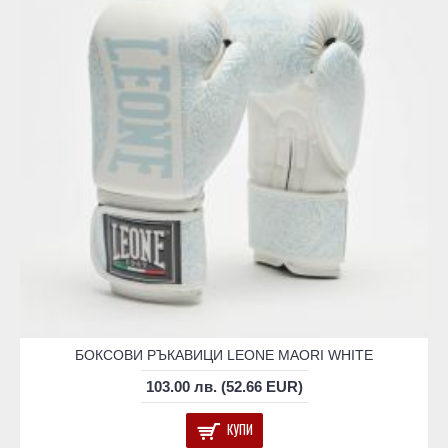
БОКСОВИ РЪКАВИЦИ LEONE MAORI WHITE
103.00 лв. (52.66 EUR)
КУПИ