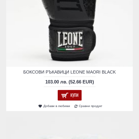
БОКСОВИ РЪКАВИЦИ LEONE MAORI BLACK
103.00 лв. (52.66 EUR)
КУПИ
Добави в любими
Сравни продукт