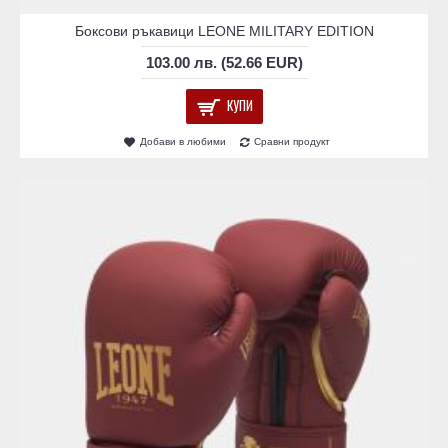
Боксови ръкавици LEONE MILITARY EDITION
103.00 лв. (52.66 EUR)
КУПИ
Добави в любими
Сравни продукт