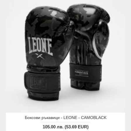
Боксови ръкавици - LEONE - CAMOBLACK
105.00 лв. (53.69 EUR)