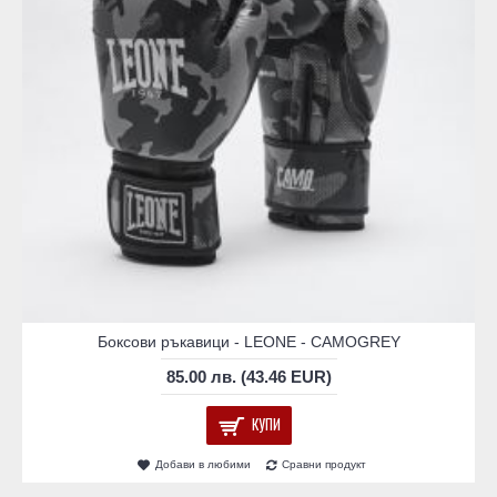
Боксови ръкавици - LEONE - CAMOGREY
85.00 лв. (43.46 EUR)
КУПИ
Добави в любими
Сравни продукт