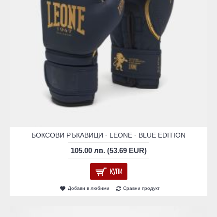
БОКСОВИ РЪКАВИЦИ - LEONE - BLUE EDITION
105.00 лв. (53.69 EUR)
КУПИ
Добави в любими
Сравни продукт