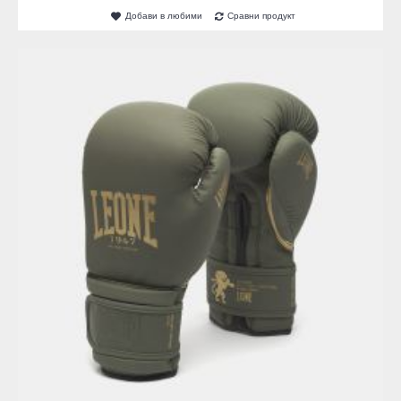
Добави в любими
Сравни продукт