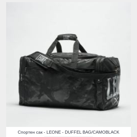
Спортен сак - LEONE - DUFFEL BAG/CAMOBLACK