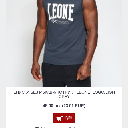
ТЕНИСКА БЕЗ РЪКАВИ/ПОТНИК - LEONE- LOGO/LIGHT
GREY
45.00 лв. (23.01 EUR)
КУПИ