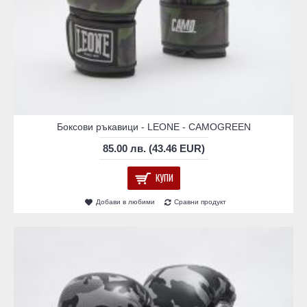
Боксови ръкавици - LEONE - CAMOGREEN
85.00 лв. (43.46 EUR)
КУПИ
Добави в любими
Сравни продукт