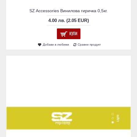
SZ Accessories Винилова гиричка 0,5кг.
4.00 лв. (2.05 EUR)
КУПИ
Добави в любими
Сравни продукт