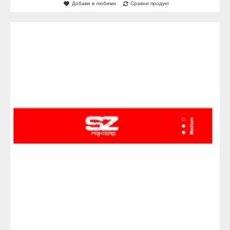
Добави в любими
Сравни продукт