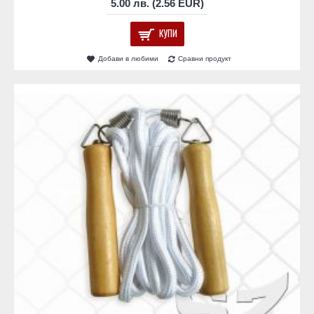
5.00 лв. (2.56 EUR)
КУПИ
Добави в любими
Сравни продукт