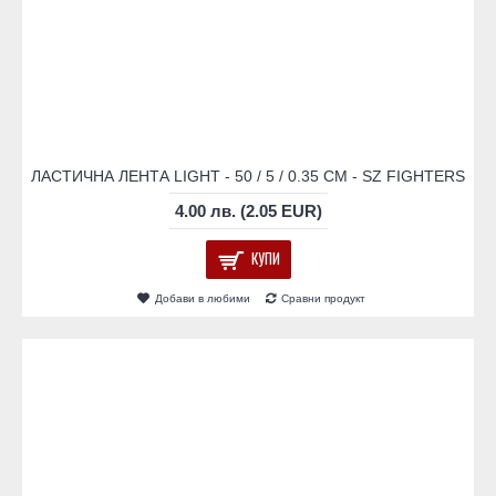
ЛАСТИЧНА ЛЕНТА LIGHT - 50 / 5 / 0.35 СМ - SZ FIGHTERS
4.00 лв. (2.05 EUR)
КУПИ
Добави в любими
Сравни продукт