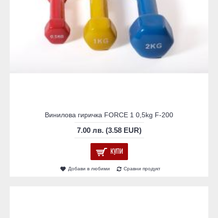
Винилова гиричка FORCE 1 0,5kg F-200
7.00 лв. (3.58 EUR)
КУПИ
Добави в любими
Сравни продукт