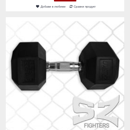
Добави в любими
Сравни продукт