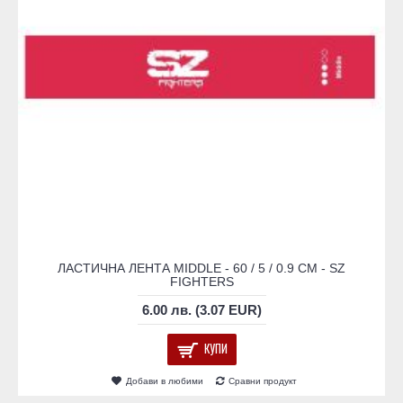
ЛАСТИЧНА ЛЕНТА MIDDLE - 60 / 5 / 0.9 СМ - SZ
FIGHTERS
6.00 лв. (3.07 EUR)
КУПИ
Добави в любими
Сравни продукт