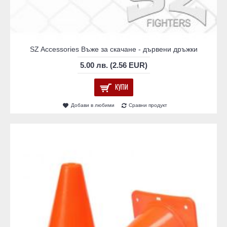
SZ Accessories Въже за скачане - дървени дръжки
5.00 лв. (2.56 EUR)
КУПИ
Добави в любими
Сравни продукт