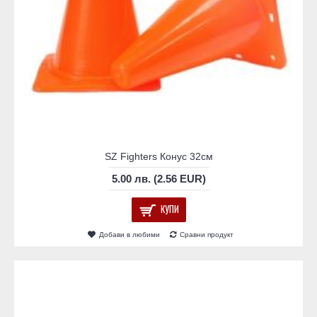
SZ Fighters Конус 32см
5.00 лв. (2.56 EUR)
КУПИ
Добави в любими
Сравни продукт