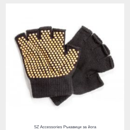
SZ Accessories Ръкавици за йога