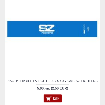
ЛАСТИЧНА ЛЕНТА LIGHT - 60 / 5 / 0.7 СМ - SZ FIGHTERS
5.00 лв. (2.56 EUR)
КУПИ