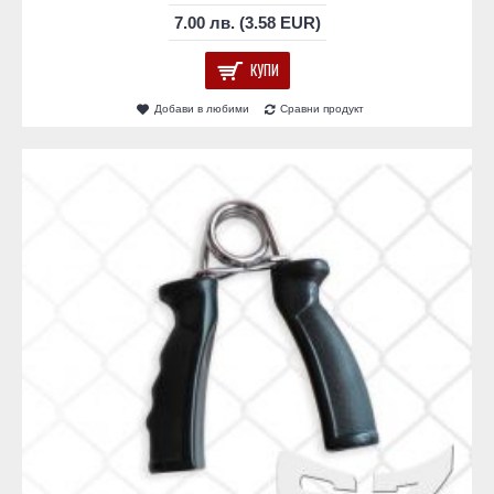
7.00 лв. (3.58 EUR)
КУПИ
Добави в любими
Сравни продукт