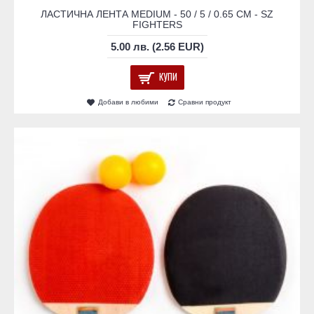
ЛАСТИЧНА ЛЕНТА MEDIUM - 50 / 5 / 0.65 СМ - SZ
FIGHTERS
5.00 лв. (2.56 EUR)
КУПИ
Добави в любими
Сравни продукт