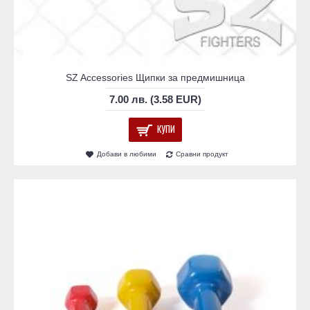
SZ Accessories Щипки за предмишница
7.00 лв. (3.58 EUR)
КУПИ
Добави в любими
Сравни продукт