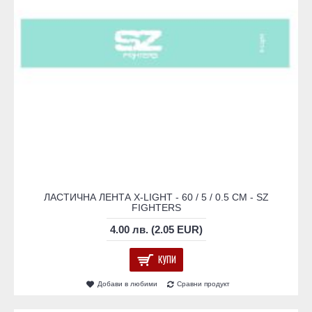
ЛАСТИЧНА ЛЕНТА X-LIGHT - 60 / 5 / 0.5 СМ - SZ
FIGHTERS
4.00 лв. (2.05 EUR)
КУПИ
Добави в любими
Сравни продукт