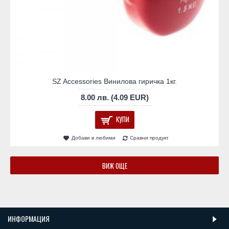
SZ Accessories Винилова гиричка 1кг.
8.00 лв. (4.09 EUR)
КУПИ
Добави в любими
Сравни продукт
ВИЖ ОЩЕ
ИНФОРМАЦИЯ