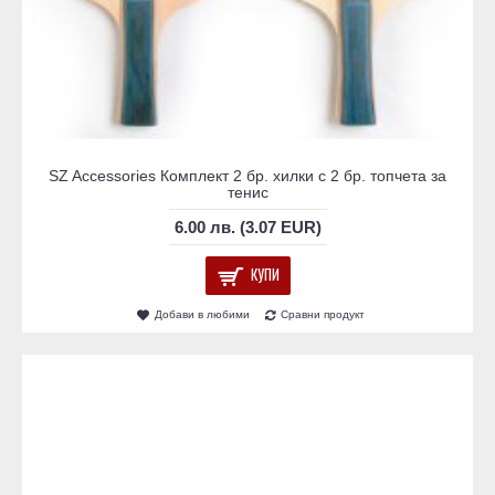
SZ Accessories Комплект 2 бр. хилки с 2 бр. топчета за
тенис
6.00 лв. (3.07 EUR)
КУПИ
Добави в любими
Сравни продукт