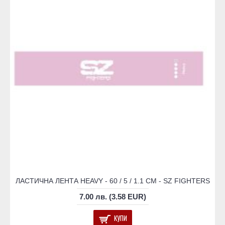
ЛАСТИЧНА ЛЕНТА HEAVY - 60 / 5 / 1.1 СМ - SZ FIGHTERS
7.00 лв. (3.58 EUR)
КУПИ