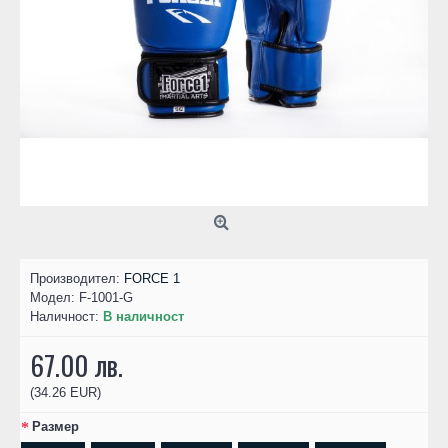
Производител:
FORCE 1
Модел:
F-1001-G
Наличност:
В наличност
67.00 лв.
(34.26 EUR)
Размер