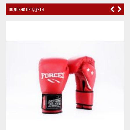
ПОДОБНИ ПРОДУКТИ