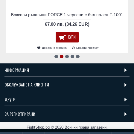
Боксови ръкавици FORCE 1 червени с бял палец F-1001
67.00 лв. (34.26 EUR)
КУПИ
Добави в любими
Сравни продукт
ИНФОРМАЦИЯ
ОБСЛУЖВАНЕ НА КЛИЕНТИ
ДРУГИ
ЗА РЕГИСТРИРАНИ
FightShop.bg © 2020 Всички права запазени.