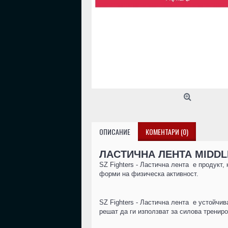
ОПИСАНИЕ
КОМЕНТАРИ (0)
ЛАСТИЧНА ЛЕНТА MIDDLE -
SZ Fighters - Ластична лента е продукт
форми на физическа активност.
SZ Fighters - Ластична лента е устойчив
решат да ги използват за силова трениро