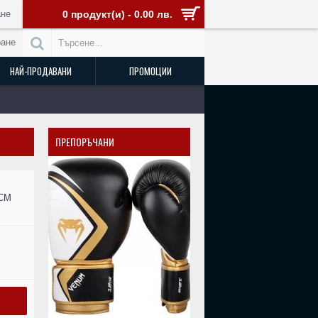
не
0 продукт(и) - 0.00 лв.
ране
НАЙ-ПРОДАВАНИ
ПРОМОЦИИ
ПРЕПОРЪЧАНИ
РАЗПРОДАДЕН
 СМ