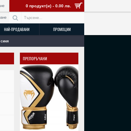
не
0 продукт(и) - 0.00 лв.
ране
НАЙ-ПРОДАВАНИ
ПРОМОЦИИ
- синя
ПРЕПОРЪЧАНИ
РАЗПРОДАДЕН