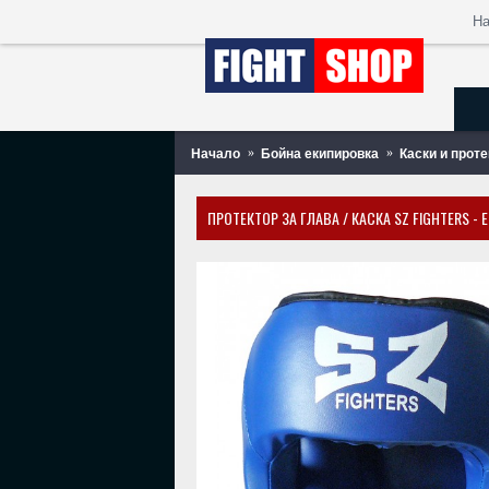
Н
Начало
Бойна екипировка
Каски и проте
ПРОТЕКТОР ЗА ГЛАВА / КАСКА SZ FIGHTERS -