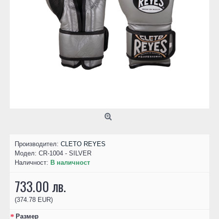
Производител:
CLETO REYES
Модел:
CR-1004 - SILVER
Наличност:
В наличност
733.00 лв.
(374.78 EUR)
Размер