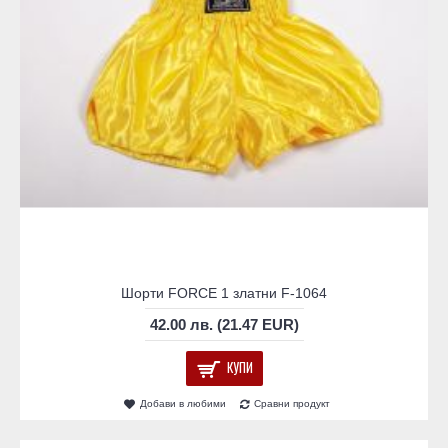
Шорти FORCE 1 златни F-1064
42.00 лв. (21.47 EUR)
КУПИ
Добави в любими
Сравни продукт