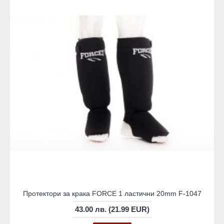
Протектори за крака FORCE 1 ластични 20mm F-1047
43.00 лв. (21.99 EUR)