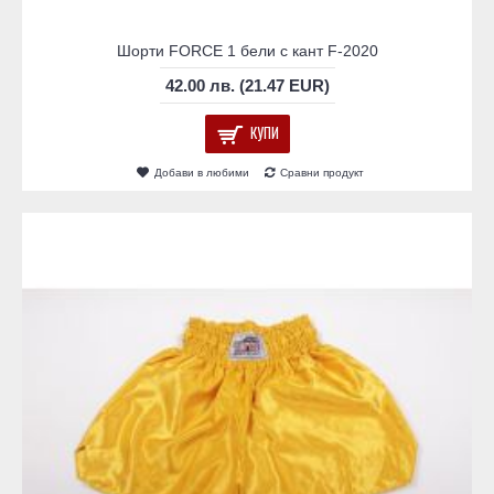
Шорти FORCE 1 бели с кант F-2020
42.00 лв. (21.47 EUR)
КУПИ
Добави в любими
Сравни продукт