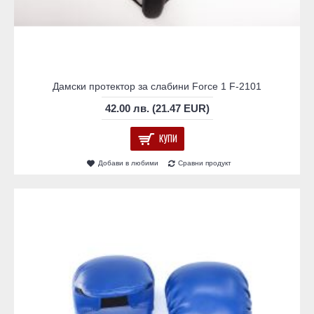
Дамски протектор за слабини Force 1 F-2101
42.00 лв. (21.47 EUR)
КУПИ
Добави в любими
Сравни продукт