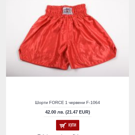
Шорти FORCE 1 червени F-1064
42.00 лв. (21.47 EUR)
КУПИ