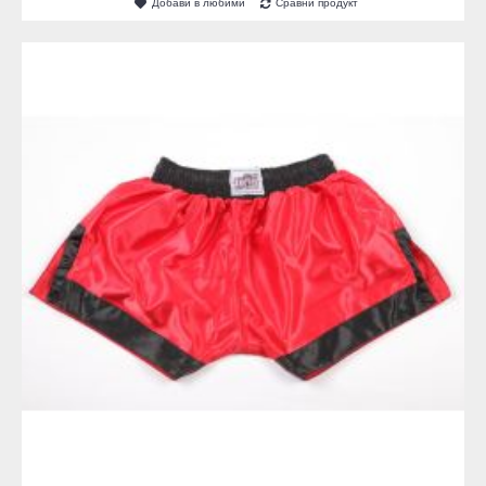
Добави в любими
Сравни продукт