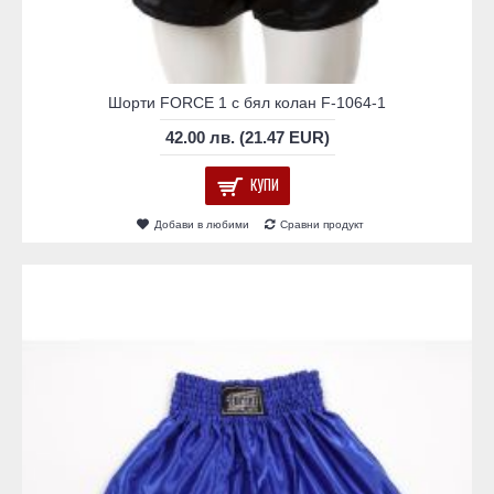
Шорти FORCE 1 с бял колан F-1064-1
42.00 лв. (21.47 EUR)
КУПИ
Добави в любими
Сравни продукт