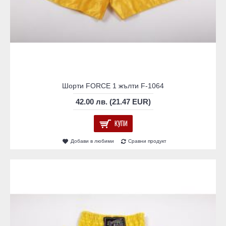
Шорти FORCE 1 жълти F-1064
42.00 лв. (21.47 EUR)
КУПИ
Добави в любими
Сравни продукт