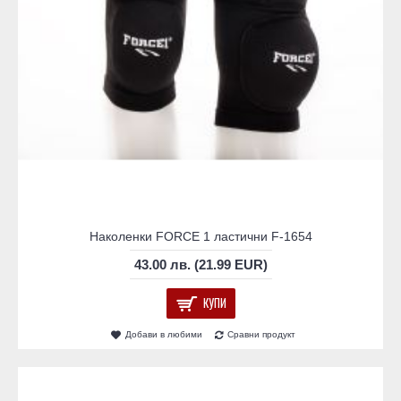
Наколенки FORCE 1 ластични F-1654
43.00 лв. (21.99 EUR)
КУПИ
Добави в любими
Сравни продукт