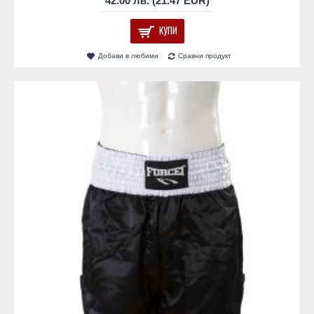
42.00 лв. (21.47 EUR)
КУПИ
Добави в любими
Сравни продукт