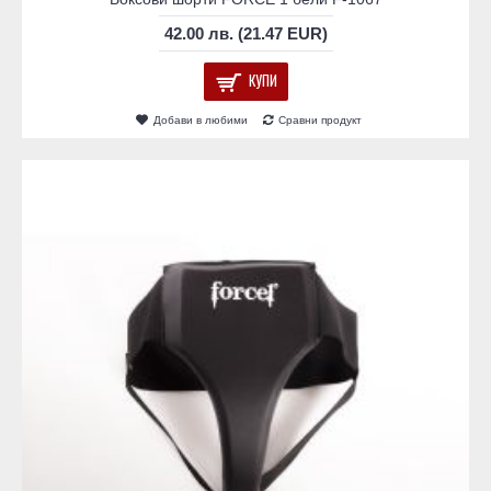
42.00 лв. (21.47 EUR)
КУПИ
Добави в любими
Сравни продукт