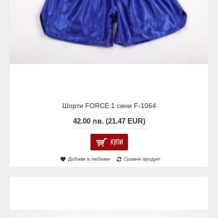
Шорти FORCE 1 сини F-1064
42.00 лв. (21.47 EUR)
КУПИ
Добави в любими
Сравни продукт