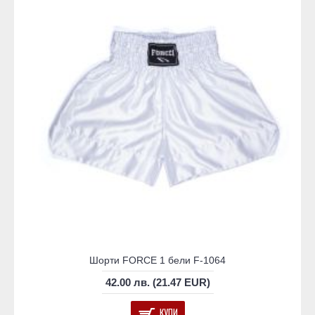
Шорти FORCE 1 бели F-1064
42.00 лв. (21.47 EUR)
КУПИ