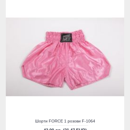
Шорти FORCE 1 розови F-1064