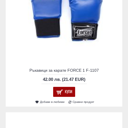
Ръкавици за карате FORCE 1 F-1107
42.00 лв. (21.47 EUR)
КУПИ
Добави в любими
Сравни продукт