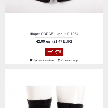
Шорти FORCE 1 черни F-1064
42.00 лв. (21.47 EUR)
КУПИ
Добави в любими
Сравни продукт