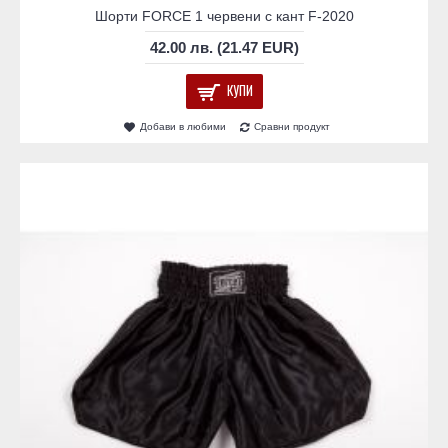
Шорти FORCE 1 червени с кант F-2020
42.00 лв. (21.47 EUR)
КУПИ
Добави в любими
Сравни продукт