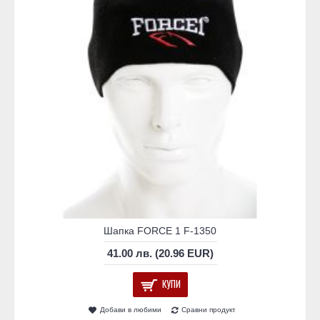
Шапка FORCE 1 F-1350
41.00 лв. (20.96 EUR)
КУПИ
Добави в любими
Сравни продукт