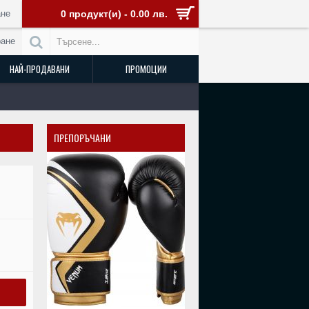
не
0 продукт(и) - 0.00 лв.
ране
НАЙ-ПРОДАВАНИ
ПРОМОЦИИ
ПРЕПОРЪЧАНИ
РАЗПРОДАДЕН