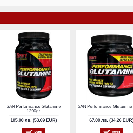
SAN Performance Glutamine
SAN Performance Glutamine 
1200gr.
105.00 лв. (53.69 EUR)
67.00 лв. (34.26 EUR
КУПИ
КУПИ