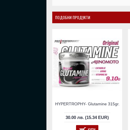
ПОДОБНИ ПРОДУКТИ
HYPERTROPHY- Glutamine 315gr.
30.00 лв. (15.34 EUR)
КУПИ