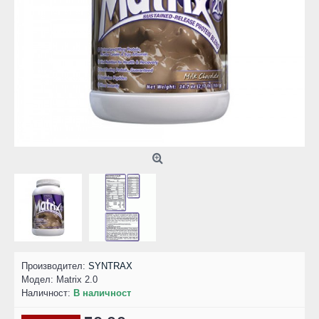
Производител:
SYNTRAX
Модел:
Matrix 2.0
Наличност:
В наличност