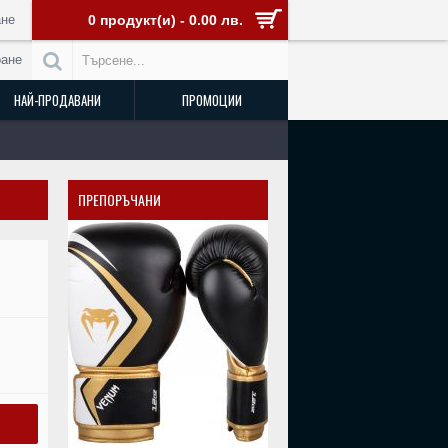
не
0 продукт(и) - 0.00 лв.
ране
НАЙ-ПРОДАВАНИ
ПРОМОЦИИ
ПРЕПОРЪЧАНИ
РАЗПРОДАДЕН