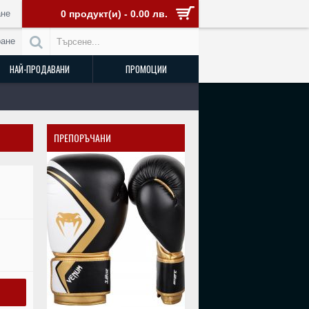
не
0 продукт(и) - 0.00 лв.
ране
НАЙ-ПРОДАВАНИ
ПРОМОЦИИ
ПРЕПОРЪЧАНИ
РАЗПРОДАДЕН