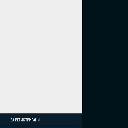
ЗА РЕГИСТРИРАНИ