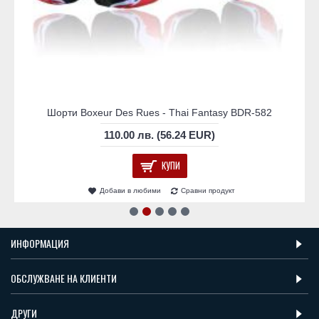
Шорти Boxeur Des Rues - Thai Fantasy BDR-582
110.00 лв. (56.24 EUR)
КУПИ
Добави в любими
Сравни продукт
ИНФОРМАЦИЯ
ОБСЛУЖВАНЕ НА КЛИЕНТИ
ДРУГИ