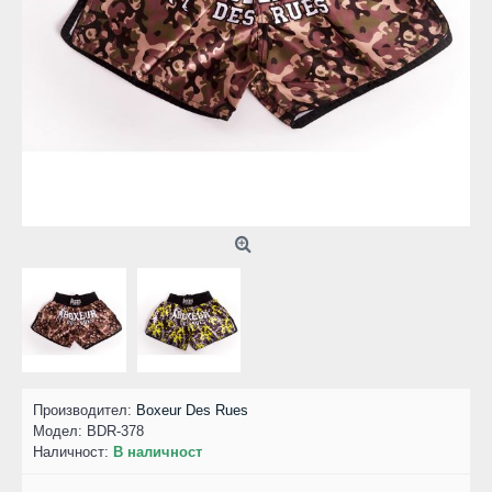
Производител:
Boxeur Des Rues
Модел:
BDR-378
Наличност:
В наличност