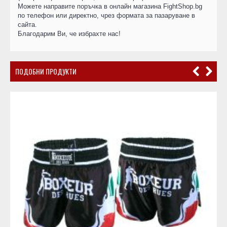
Можете направите поръчка в онлайн магазина FightShop.bg
по телефон или директно, чрез формата за пазаруване в
сайта.
Благодарим Ви, че избрахте нас!
ПОДОБНИ ПРОДУКТИ