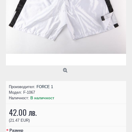
Производител:
FORCE 1
Модел:
F-1067
Наличност:
В наличност
42.00 лв.
(21.47 EUR)
Размер