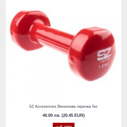
SZ Accessories Винилова гиричка 5кг.
40.00 лв. (20.45 EUR)