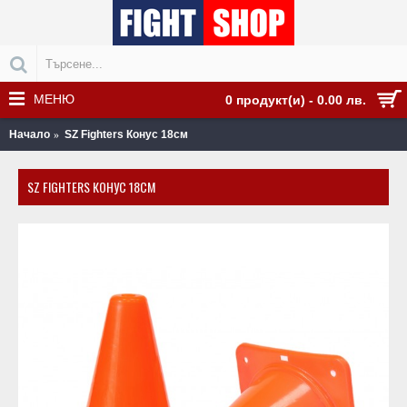
МЕНЮ
0 продукт(и) - 0.00 лв.
Начало
SZ Fighters Конус 18см
SZ FIGHTERS КОНУС 18СМ