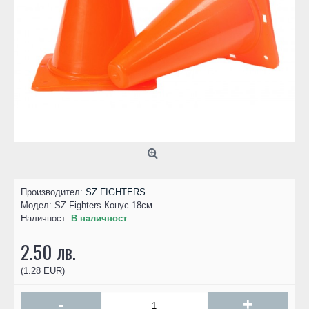
Производител:
SZ FIGHTERS
Модел:
SZ Fighters Конус 18см
Наличност:
В наличност
2.50 лв.
(1.28 EUR)
-
+