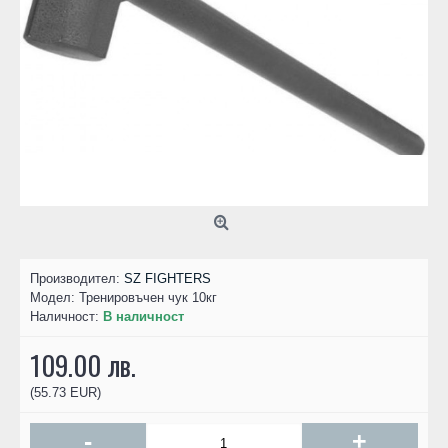
Производител:
SZ FIGHTERS
Модел:
Тренировъчен чук 10кг
Наличност:
В наличност
109.00 лв.
(55.73 EUR)
-
+