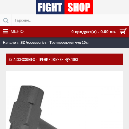
МЕНЮ
0 продукт(и) - 0.00 лв.
Начало
SZ Accessories - Тренировъчен чук 10кг
SZ ACCESSORIES - ТРЕНИРОВЪЧЕН ЧУК 10КГ