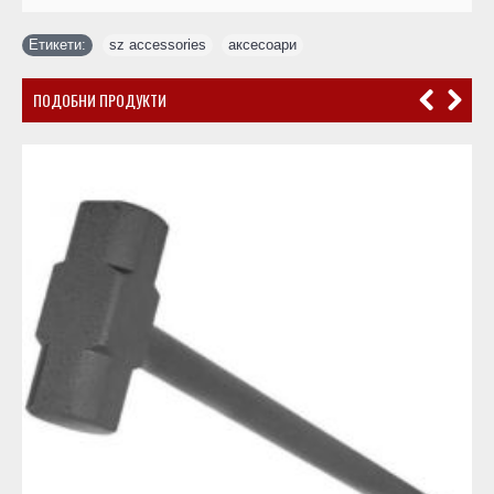
Етикети:
sz accessories
,
аксесоари
ПОДОБНИ ПРОДУКТИ