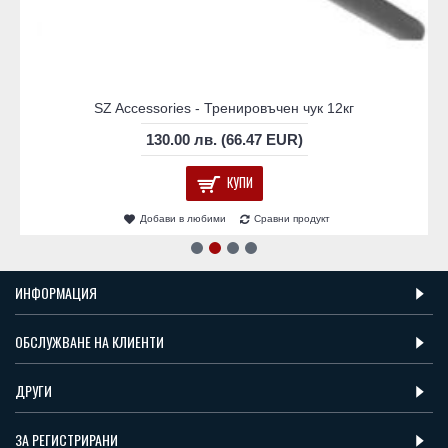
SZ Accessories - Тренировъчен чук 12кг
130.00 лв. (66.47 EUR)
КУПИ
Добави в любими
Сравни продукт
ИНФОРМАЦИЯ
ОБСЛУЖВАНЕ НА КЛИЕНТИ
ДРУГИ
ЗА РЕГИСТРИРАНИ