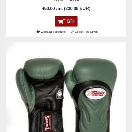
450.00 лв. (230.08 EUR)
КУПИ
Добави в любими
Сравни продукт