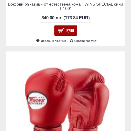
Боксови ръкавици от естествена кожа TWINS SPECIAL сини
T-1001
340.00 лв. (173.84 EUR)
КУПИ
Добави в любими
Сравни продукт