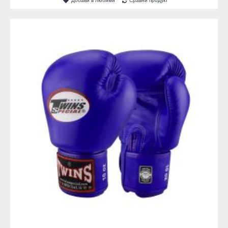
Добави в любими
Сравни продукт