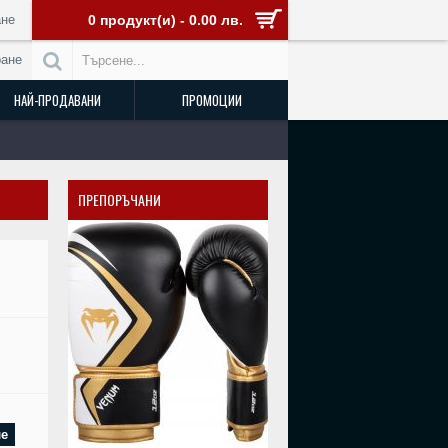
не
0 продукт(и) - 0.00 лв.
ране
НАЙ-ПРОДАВАНИ
ПРОМОЦИИ
ПРЕПОРЪЧАНИ
РАЗПРОДАДЕН
ле