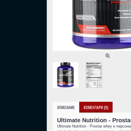
ОПИСАНИЕ
КОМЕНТАРИ (0)
Ultimate Nutrition - Prost
Ultimate Nutrition - Prostar whey е перс