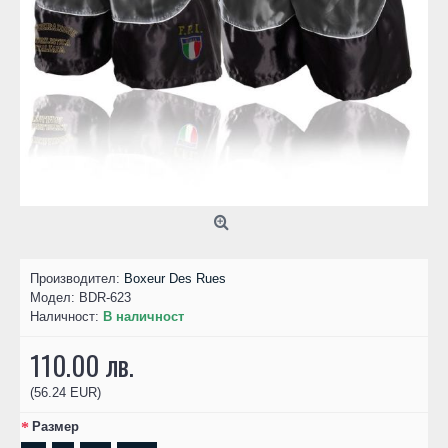
Производител:
Boxeur Des Rues
Модел:
BDR-623
Наличност:
В наличност
110.00 лв.
(56.24 EUR)
Размер